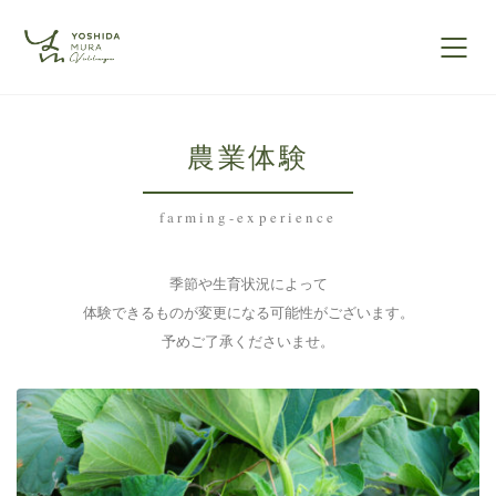
農業体験
farming-experience
季節や生育状況によって
体験できるものが変更になる可能性がございます。
予めご了承くださいませ。