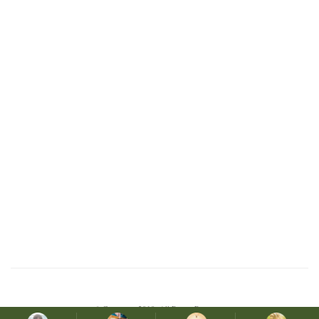
© Copyright 2019. All Rights Reserved