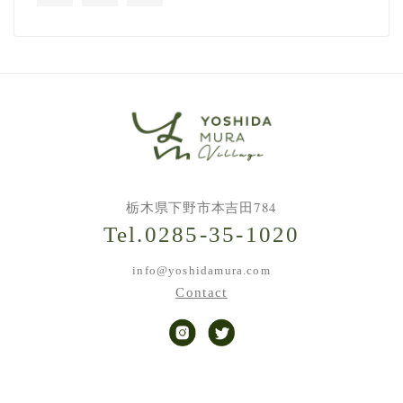
栃木県下野市本吉田784
Tel.0285-35-1020
info@yoshidamura.com
Contact