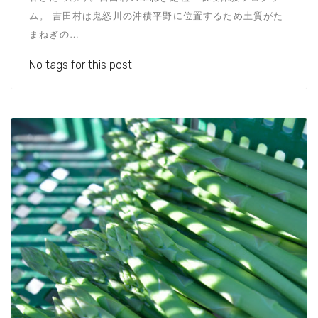
ム。 吉田村は鬼怒川の沖積平野に位置するため土質がた
まねぎの…
No tags for this post.