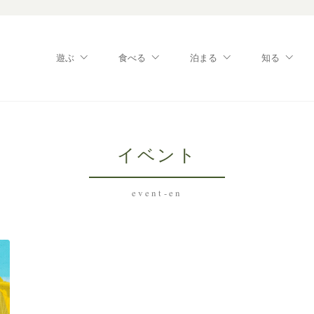
遊ぶ
食べる
泊まる
知る
イベント
event-en