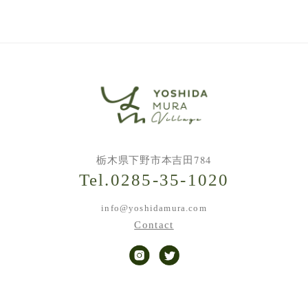
栃木県下野市本吉田784
Tel.0285-35-1020
info@yoshidamura.com
Contact