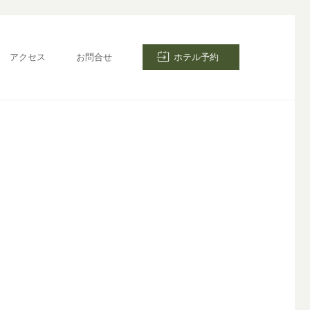
アクセス
お問合せ
ホテル予約