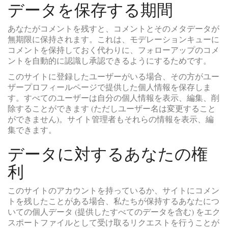
データを保存する期間
あなたがコメントを残すと、コメントとそのメタデータが
無期限に保持されます。これは、モデレーションキューに
コメントを保持しておく代わりに、フォローアップのコメ
ントを自動的に認識し承認できるようにするためです。
このサイトに登録したユーザーがいる場合、その方がユー
ザープロフィールページで提供した個人情報を保存しま
す。すべてのユーザーは自分の個人情報を表示、編集、削
除することができます (ただしユーザー名は変更すること
ができません)。サイト管理者もそれらの情報を表示、編
集できます。
データに対するあなたの権
利
このサイトのアカウントを持っているか、サイトにコメン
トを残したことがある場合、私たちが保持するあなたにつ
いての個人データ (提供したすべてのデータを含む) をエク
スポートファイルとして受け取るリクエストを行うことが