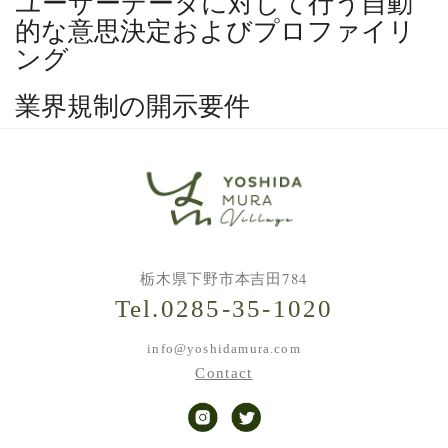
ユーザーデータに対して行う自動
的な意思決定およびプロファイリ
ング
業界規制の開示要件
栃木県下野市本吉田784
Tel.0285-35-1020
info@yoshidamura.com
Contact