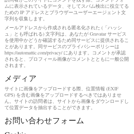
ムに表示されているデータ、そしてスパム検出に役立てる
ための IP アドレスとブラウザーユーザーエージェント文
字列を収集します。
メールアドレスから作成される匿名化された (「ハッシ
ュ」とも呼ばれる) 文字列は、あなたが Gravatar サービス
を使用中かどうか確認するため同サービスに提供されるこ
とがあります。同サービスのプライバシーポリシーは
https://automattic.com/privacy/ にあります。コメントが承認
されると、プロフィール画像がコメントとともに一般公開
されます。
メディア
サイトに画像をアップロードする際、位置情報 (EXIF
GPS) を含む画像をアップロードするべきではありませ
ん。サイトの訪問者は、サイトから画像をダウンロードし
て位置データを抽出することができます。
お問い合わせフォーム