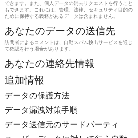
できます。また、個人データの消去リクエストを行うこと
もできます。これには、管理、法律、セキュリティ目的の
ために保持する義務があるデータは含まれません。
あなたのデータの送信先
訪問者によるコメントは、自動スパム検出サービスを通じ
て確認を行う場合があります。
あなたの連絡先情報
追加情報
データの保護方法
データ漏洩対策手順
データ送信元のサードパーティ