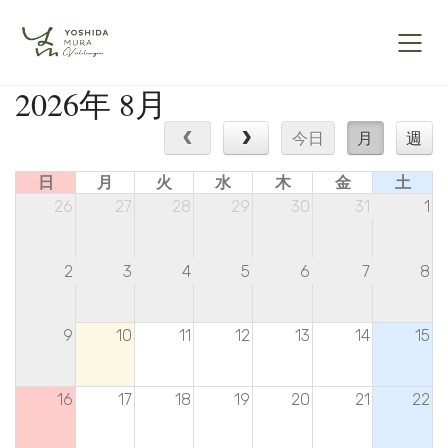
2026年 8月
今日
月
週
日
月
火
水
木
金
土
26
27
28
29
30
31
1
2
3
4
5
6
7
8
9
10
11
12
13
14
15
16
17
18
19
20
21
22