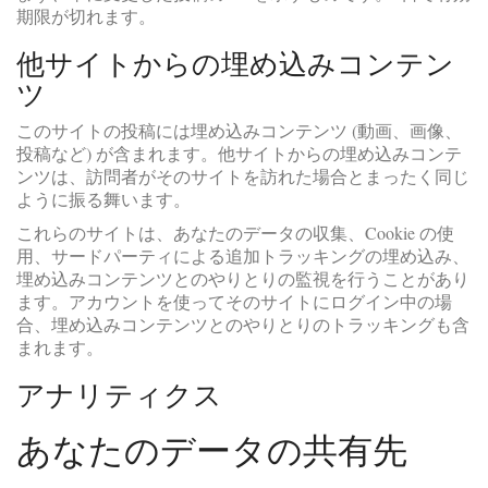
期限が切れます。
他サイトからの埋め込みコンテン
ツ
このサイトの投稿には埋め込みコンテンツ (動画、画像、
投稿など) が含まれます。他サイトからの埋め込みコンテ
ンツは、訪問者がそのサイトを訪れた場合とまったく同じ
ように振る舞います。
これらのサイトは、あなたのデータの収集、Cookie の使
用、サードパーティによる追加トラッキングの埋め込み、
埋め込みコンテンツとのやりとりの監視を行うことがあり
ます。アカウントを使ってそのサイトにログイン中の場
合、埋め込みコンテンツとのやりとりのトラッキングも含
まれます。
アナリティクス
あなたのデータの共有先