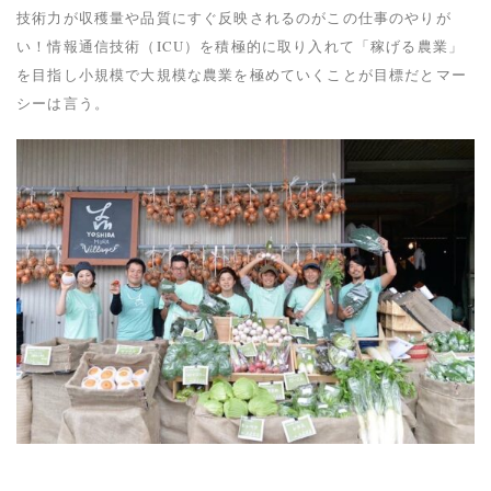
技術力が収穫量や品質にすぐ反映されるのがこの仕事のやりが
い！情報通信技術（ICU）を積極的に取り入れて「稼げる農業」
を目指し小規模で大規模な農業を極めていくことが目標だとマー
シーは言う。