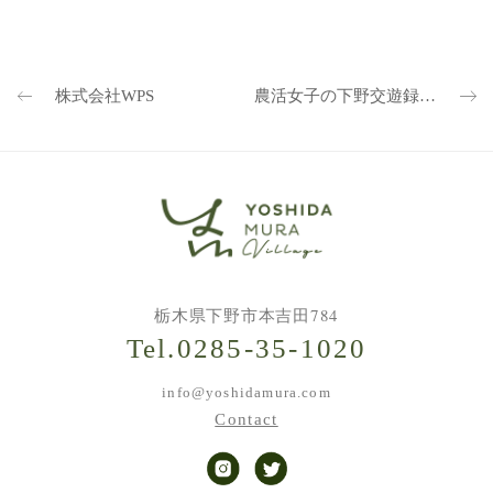
株式会社WPS
農活女子の下野交遊録 Vol.01 上野ファーム
栃木県下野市本吉田784
Tel.0285-35-1020
info@yoshidamura.com
Contact